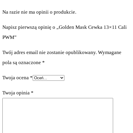
Na razie nie ma opinii o produkcie.
Napisz pierwszą opinię o „Golden Mask Cewka 13×11 Cali
PWM”
Twój adres email nie zostanie opublikowany.
Wymagane
pola są oznaczone
*
Twoja ocena
*
Twoja opinia
*