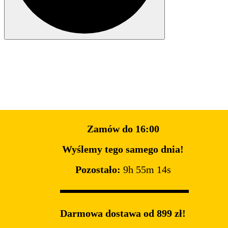
Zamów do 16:00
Wyślemy tego samego dnia!
Pozostało:
9h 55m 13s
Darmowa dostawa od 899 zł!