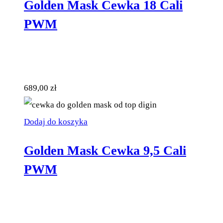
Golden Mask Cewka 18 Cali
PWM
689,00
zł
Dodaj do koszyka
Golden Mask Cewka 9,5 Cali
PWM