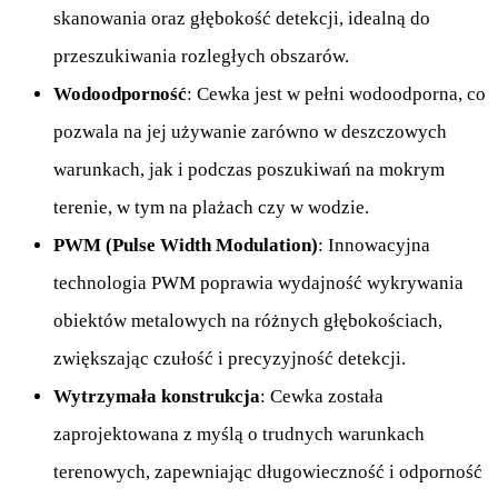
skanowania oraz głębokość detekcji, idealną do
przeszukiwania rozległych obszarów.
Wodoodporność
: Cewka jest w pełni wodoodporna, co
pozwala na jej używanie zarówno w deszczowych
warunkach, jak i podczas poszukiwań na mokrym
terenie, w tym na plażach czy w wodzie.
PWM (Pulse Width Modulation)
: Innowacyjna
technologia PWM poprawia wydajność wykrywania
obiektów metalowych na różnych głębokościach,
zwiększając czułość i precyzyjność detekcji.
Wytrzymała konstrukcja
: Cewka została
zaprojektowana z myślą o trudnych warunkach
terenowych, zapewniając długowieczność i odporność