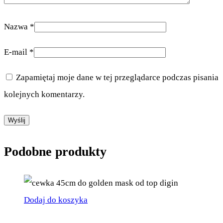
Nazwa
*
E-mail
*
Zapamiętaj moje dane w tej przeglądarce podczas pisania
kolejnych komentarzy.
Podobne produkty
Dodaj do koszyka