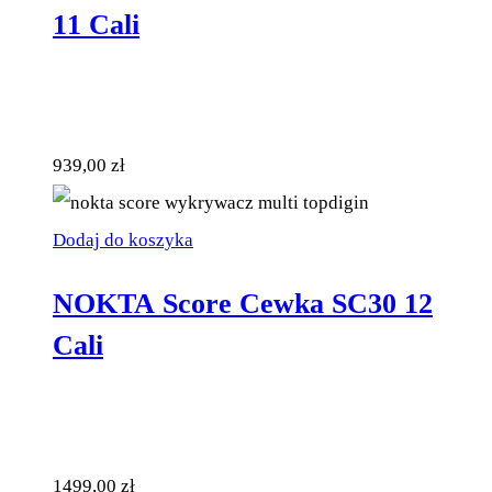
11 Cali
939,00
zł
Dodaj do koszyka
NOKTA Score Cewka SC30 12
Cali
1499,00
zł