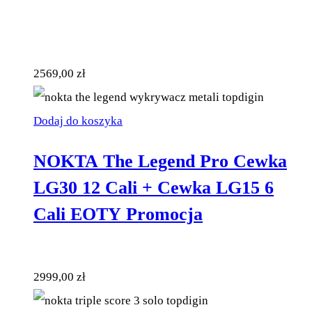
2569,00
zł
Dodaj do koszyka
NOKTA The Legend Pro Cewka
LG30 12 Cali + Cewka LG15 6
Cali EOTY Promocja
2999,00
zł