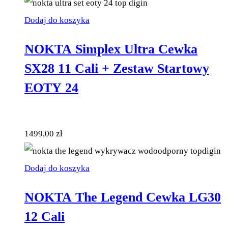
Dodaj do koszyka
NOKTA Simplex Ultra Cewka
SX28 11 Cali + Zestaw Startowy
EOTY 24
1499,00
zł
Dodaj do koszyka
NOKTA The Legend Cewka LG30
12 Cali