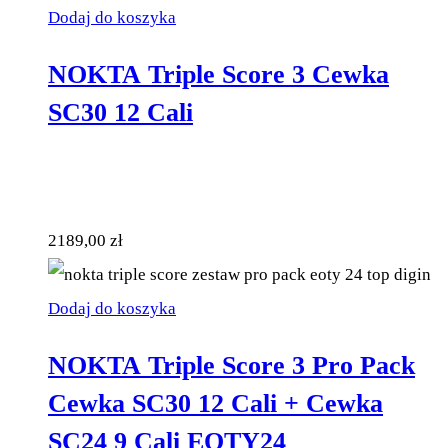
Dodaj do koszyka
NOKTA Triple Score 3 Cewka
SC30 12 Cali
2189,00
zł
Dodaj do koszyka
NOKTA Triple Score 3 Pro Pack
Cewka SC30 12 Cali + Cewka
SC24 9 Cali EOTY24