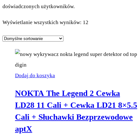
doświadczonych użytkowników.
Wyświetlanie wszystkich wyników: 12
Dodaj do koszyka
NOKTA The Legend 2 Cewka
LD28 11 Cali + Cewka LD21 8×5.5
Cali + Słuchawki Bezprzewodowe
aptX