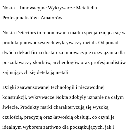
Nokta – Innowacyjne Wykrywacze Metali dla
Profesjonalistów i Amatorów
Nokta Detectors to renomowana marka specjalizująca się w
produkcji nowoczesnych wykrywaczy metali. Od ponad
dwóch dekad firma dostarcza innowacyjne rozwiązania dla
poszukiwaczy skarbów, archeologów oraz profesjonalistów
zajmujących się detekcją metali.
Dzięki zaawansowanej technologii i niezawodnej
konstrukcji, wykrywacze Nokta zdobyły uznanie na całym
świecie. Produkty marki charakteryzują się wysoką
czułością, precyzją oraz łatwością obsługi, co czyni je
idealnym wyborem zarówno dla początkujących, jak i