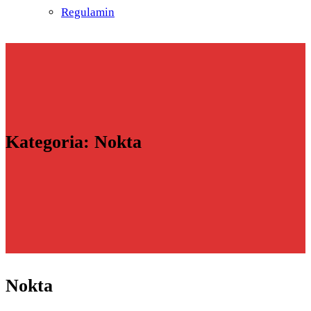
Regulamin
Kategoria:
Nokta
Nokta