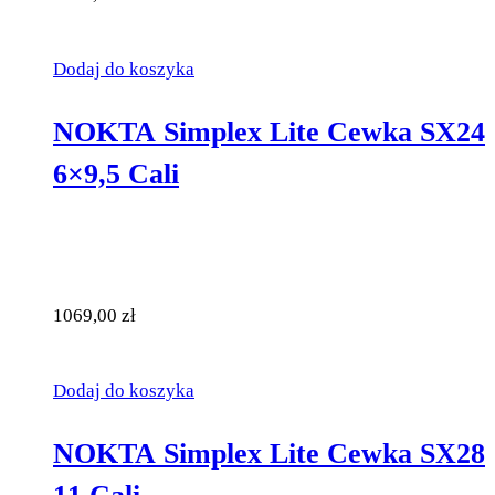
Dodaj do koszyka
NOKTA Simplex Lite Cewka SX24
6×9,5 Cali
1069,00
zł
Dodaj do koszyka
NOKTA Simplex Lite Cewka SX28