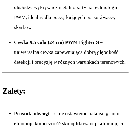
obsłudze wykrywacz metali oparty na technologii
PWM, idealny dla początkujących poszukiwaczy
skarbów.
Cewka 9.5 cala (24 cm) PWM Fighter S
–
uniwersalna cewka zapewniająca dobrą głębokość
detekcji i precyzję w różnych warunkach terenowych.
Zalety:
Prostota obsługi
– stałe ustawienie balansu gruntu
eliminuje konieczność skomplikowanej kalibracji, co