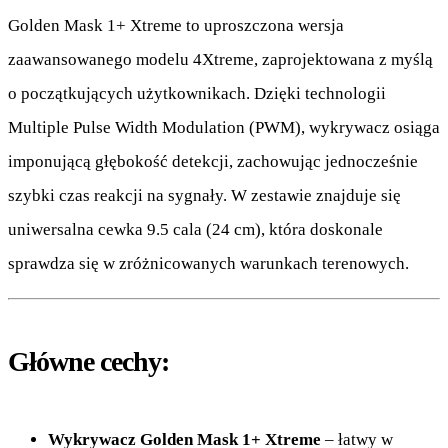
Golden Mask 1+ Xtreme to uproszczona wersja
zaawansowanego modelu 4Xtreme, zaprojektowana z myślą
o początkujących użytkownikach. Dzięki technologii
Multiple Pulse Width Modulation (PWM), wykrywacz osiąga
imponującą głębokość detekcji, zachowując jednocześnie
szybki czas reakcji na sygnały. W zestawie znajduje się
uniwersalna cewka 9.5 cala (24 cm), która doskonale
sprawdza się w zróżnicowanych warunkach terenowych.
Główne cechy:
Wykrywacz Golden Mask 1+ Xtreme
– łatwy w