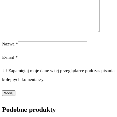
Nazwa
*
E-mail
*
Zapamiętaj moje dane w tej przeglądarce podczas pisania
kolejnych komentarzy.
Podobne produkty