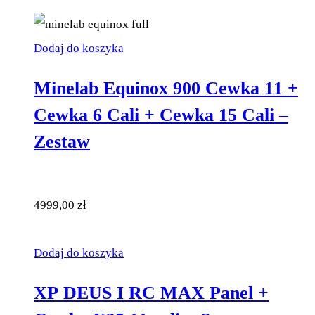
Dodaj do koszyka
Minelab Equinox 900 Cewka 11 +
Cewka 6 Cali + Cewka 15 Cali –
Zestaw
4999,00
zł
Dodaj do koszyka
XP DEUS I RC MAX Panel +