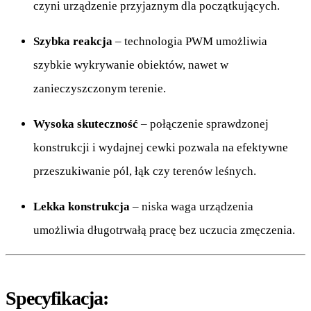
czyni urządzenie przyjaznym dla początkujących.
Szybka reakcja
– technologia PWM umożliwia
szybkie wykrywanie obiektów, nawet w
zanieczyszczonym terenie.
Wysoka skuteczność
– połączenie sprawdzonej
konstrukcji i wydajnej cewki pozwala na efektywne
przeszukiwanie pól, łąk czy terenów leśnych.
Lekka konstrukcja
– niska waga urządzenia
umożliwia długotrwałą pracę bez uczucia zmęczenia.
Specyfikacja: