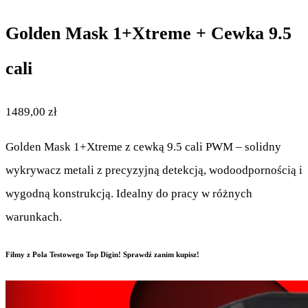
Golden Mask 1+Xtreme + Cewka 9.5
cali
1489,00
zł
Golden Mask 1+Xtreme z cewką 9.5 cali PWM – solidny
wykrywacz metali z precyzyjną detekcją, wodoodpornością i
wygodną konstrukcją. Idealny do pracy w różnych
warunkach.
Filmy z Pola Testowego Top Digin! Sprawdź zanim kupisz!