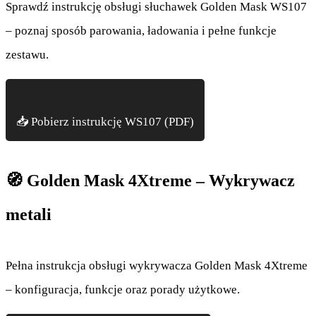
Sprawdź instrukcję obsługi słuchawek Golden Mask WS107
– poznaj sposób parowania, ładowania i pełne funkcje
zestawu.
📥 Pobierz instrukcję WS107 (PDF)
🧭 Golden Mask 4Xtreme – Wykrywacz
metali
Pełna instrukcja obsługi wykrywacza Golden Mask 4Xtreme
– konfiguracja, funkcje oraz porady użytkowe.