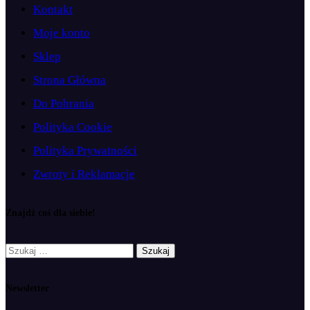
Kontakt
Moje konto
Sklep
Strona Główna
Do Pobrania
Polityka Cookie
Polityka Prywatności
Zwroty i Reklamacje
Znajdź coś dla siebie!
Szukaj:
Newsletter