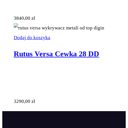
3840,00
zł
Dodaj do koszyka
Rutus Versa Cewka 28 DD
3290,00
zł