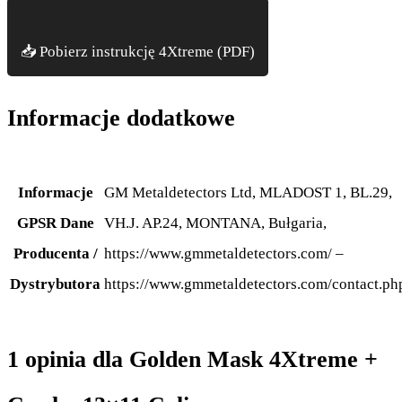
📥 Pobierz instrukcję 4Xtreme (PDF)
Informacje dodatkowe
Informacje
GM Metaldetectors Ltd, MLADOST 1, BL.29,
GPSR Dane
VH.J. AP.24, MONTANA, Bułgaria,
Producenta /
https://www.gmmetaldetectors.com/ –
Dystrybutora
https://www.gmmetaldetectors.com/contact.ph
1 opinia dla
Golden Mask 4Xtreme +