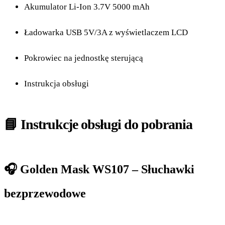
Akumulator Li-Ion 3.7V 5000 mAh
Ładowarka USB 5V/3A z wyświetlaczem LCD
Pokrowiec na jednostkę sterującą
Instrukcja obsługi
📘 Instrukcje obsługi do pobrania
🎧 Golden Mask WS107 – Słuchawki
bezprzewodowe